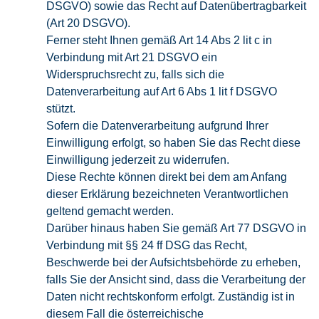
DSGVO) sowie das Recht auf Datenübertragbarkeit
(Art 20 DSGVO).
Ferner steht Ihnen gemäß Art 14 Abs 2 lit c in
Verbindung mit Art 21 DSGVO ein
Widerspruchsrecht zu, falls sich die
Datenverarbeitung auf Art 6 Abs 1 lit f DSGVO
stützt.
Sofern die Datenverarbeitung aufgrund Ihrer
Einwilligung erfolgt, so haben Sie das Recht diese
Einwilligung jederzeit zu widerrufen.
Diese Rechte können direkt bei dem am Anfang
dieser Erklärung bezeichneten Verantwortlichen
geltend gemacht werden.
Darüber hinaus haben Sie gemäß Art 77 DSGVO in
Verbindung mit §§ 24 ff DSG das Recht,
Beschwerde bei der Aufsichtsbehörde zu erheben,
falls Sie der Ansicht sind, dass die Verarbeitung der
Daten nicht rechtskonform erfolgt. Zuständig ist in
diesem Fall die österreichische