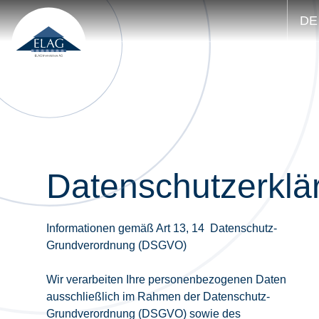
DE
Datenschutzerklä
Informationen gemäß Art 13, 14 Datenschutz-
Grundverordnung (DSGVO)
Wir verarbeiten Ihre personenbezogenen Daten
ausschließlich im Rahmen der Datenschutz-
Grundverordnung (DSGVO) sowie des