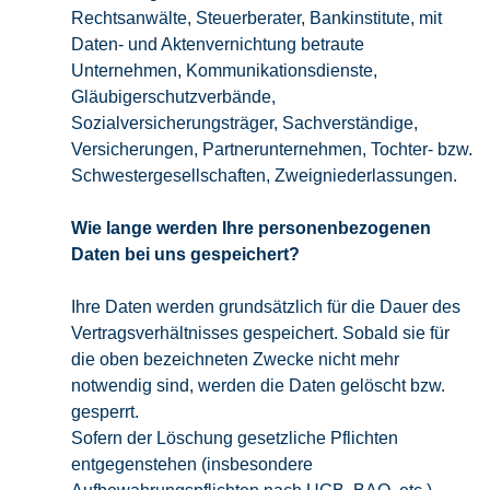
Rechtsanwälte, Steuerberater, Bankinstitute, mit
Daten- und Aktenvernichtung betraute
Unternehmen, Kommunikationsdienste,
Gläubigerschutzverbände,
Sozialversicherungsträger, Sachverständige,
Versicherungen, Partnerunternehmen, Tochter- bzw.
Schwestergesellschaften, Zweigniederlassungen.
Wie lange werden Ihre personenbezogenen
Daten bei uns gespeichert?
Ihre Daten werden grundsätzlich für die Dauer des
Vertragsverhältnisses gespeichert. Sobald sie für
die oben bezeichneten Zwecke nicht mehr
notwendig sind, werden die Daten gelöscht bzw.
gesperrt.
Sofern der Löschung gesetzliche Pflichten
entgegenstehen (insbesondere