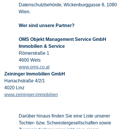
Datenschutzbehörde, Wickenburggasse 8, 1080
Wien.
Wer sind unsere Partner?
OMS Objekt Management Service GmbH
Immobilien & Service
Römerstraße 1
4600 Wels
www.oms.co.at
Zeininger Immobilien GmbH
Harrachstraße 4/2/1
4020 Linz
www.zeininger.immobilien
Darüber hinaus finden Sie eine Liste unserer
Tochter- bzw. Schwestergesellschaften sowie