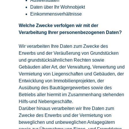
Ausweisdaten
Daten über Ihr Wohnobjekt
Einkommensverhältnisse
Welche Zwecke verfolgen wir mit der
Verarbeitung Ihrer personenbezogenen Daten?
Wir verarbeiten Ihre Daten zum Zwecke des
Erwerbs und der Veräußerung von Grundstücken
und grundstücksähnlichen Rechten sowie
Gebäuden aller Art, der Verwaltung, Verwertung und
Vermietung von Liegenschaften und Gebäuden, der
Entwicklung von Immobilienprojekten, der
Ausübung des Bauträgergewerbes sowie des
Betriebs aller hiermit im Zusammenhang stehenden
Hilfs-und Nebengeschäfte.
Darüber hinaus verarbeiten wir Ihre Daten zum
Zwecke des Erwerbs und der Vermietung von
beweglichen und unbeweglichen Anlagegütern