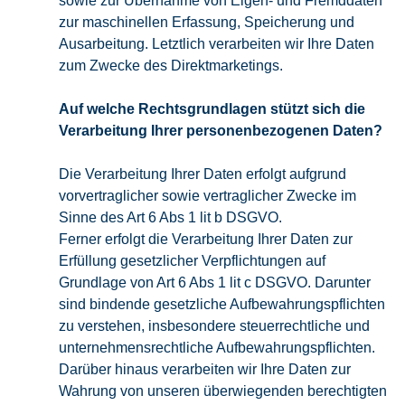
sowie zur Übernahme von Eigen- und Fremddaten
zur maschinellen Erfassung, Speicherung und
Ausarbeitung. Letztlich verarbeiten wir Ihre Daten
zum Zwecke des Direktmarketings.
Auf welche Rechtsgrundlagen stützt sich die
Verarbeitung Ihrer personenbezogenen Daten?
Die Verarbeitung Ihrer Daten erfolgt aufgrund
vorvertraglicher sowie vertraglicher Zwecke im
Sinne des Art 6 Abs 1 lit b DSGVO.
Ferner erfolgt die Verarbeitung Ihrer Daten zur
Erfüllung gesetzlicher Verpflichtungen auf
Grundlage von Art 6 Abs 1 lit c DSGVO. Darunter
sind bindende gesetzliche Aufbewahrungspflichten
zu verstehen, insbesondere steuerrechtliche und
unternehmensrechtliche Aufbewahrungspflichten.
Darüber hinaus verarbeiten wir Ihre Daten zur
Wahrung von unseren überwiegenden berechtigten