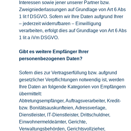
Interessen sowie jener unserer Partner bzw.
Zweigniederlassungen auf Grundlage von Art 6 Abs
1 lit f DSGVO. Sofern wir Ihre Daten aufgrund Ihrer
– jederzeit widerrufbaren – Einwilligung
verarbeiten, erfolgt dies auf Grundlage von Art 6 Abs
1 lit a iVm DSGVO.
Gibt es weitere Empfänger Ihrer
personenbezogenen Daten?
Sofern dies zur Vertragserfüllung bzw. aufgrund
gesetzlicher Verpflichtungen notwendig ist, werden
Ihre Daten an folgende Kategorien von Empfängern
übermittelt:
Abtretungsempfänger, Auftragsverarbeiter, Kredit-
bzw. Bonitätsauskunfteien, Adressverlage,
Dienstleister, IT-Dienstleister, Drittschuldner,
Einwohnermeldeämter, Gerichte,
Verwaltungsbehörden, Gerichtsvollzieher,