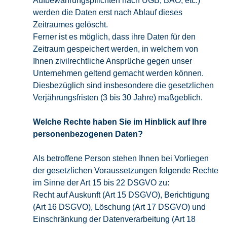
Aufbewahrungspflichten nach UGB, BAO, etc.)
werden die Daten erst nach Ablauf dieses
Zeitraumes gelöscht.
Ferner ist es möglich, dass ihre Daten für den
Zeitraum gespeichert werden, in welchem von
Ihnen zivilrechtliche Ansprüche gegen unser
Unternehmen geltend gemacht werden können.
Diesbezüglich sind insbesondere die gesetzlichen
Verjährungsfristen (3 bis 30 Jahre) maßgeblich.
Welche Rechte haben Sie im Hinblick auf Ihre
personenbezogenen Daten?
Als betroffene Person stehen Ihnen bei Vorliegen
der gesetzlichen Voraussetzungen folgende Rechte
im Sinne der Art 15 bis 22 DSGVO zu:
Recht auf Auskunft (Art 15 DSGVO), Berichtigung
(Art 16 DSGVO), Löschung (Art 17 DSGVO) und
Einschränkung der Datenverarbeitung (Art 18