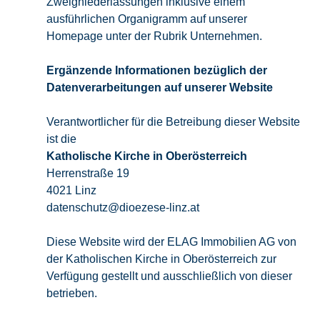
Zweigniederlassungen inklusive einem
ausführlichen Organigramm auf unserer
Homepage unter der Rubrik Unternehmen.
Ergänzende Informationen bezüglich der
Datenverarbeitungen auf unserer Website
Verantwortlicher für die Betreibung dieser Website
ist die
Katholische Kirche in Oberösterreich
Herrenstraße 19
4021 Linz
datenschutz@dioezese-linz.at
Diese Website wird der ELAG Immobilien AG von
der Katholischen Kirche in Oberösterreich zur
Verfügung gestellt und ausschließlich von dieser
betrieben.