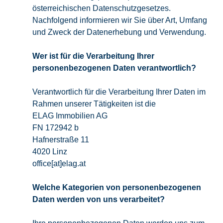
österreichischen Datenschutzgesetzes.
Nachfolgend informieren wir Sie über Art, Umfang
und Zweck der Datenerhebung und Verwendung.
Wer ist für die Verarbeitung Ihrer
personenbezogenen Daten verantwortlich?
Verantwortlich für die Verarbeitung Ihrer Daten im
Rahmen unserer Tätigkeiten ist die
ELAG Immobilien AG
FN 172942 b
Hafnerstraße 11
4020 Linz
office[at]elag.at
Welche Kategorien von personenbezogenen
Daten werden von uns verarbeitet?