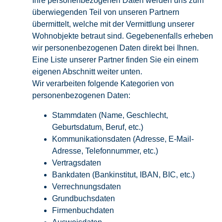
Ihre personenbezogenen Daten werden uns zum
überwiegenden Teil von unseren Partnern
übermittelt, welche mit der Vermittlung unserer
Wohnobjekte betraut sind. Gegebenenfalls erheben
wir personenbezogenen Daten direkt bei Ihnen.
Eine Liste unserer Partner finden Sie ein einem
eigenen Abschnitt weiter unten.
Wir verarbeiten folgende Kategorien von
personenbezogenen Daten:
Stammdaten (Name, Geschlecht,
Geburtsdatum, Beruf, etc.)
Kommunikationsdaten (Adresse, E-Mail-
Adresse, Telefonnummer, etc.)
Vertragsdaten
Bankdaten (Bankinstitut, IBAN, BIC, etc.)
Verrechnungsdaten
Grundbuchsdaten
Firmenbuchdaten