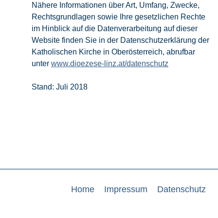
Nähere Informationen über Art, Umfang, Zwecke,
Rechtsgrundlagen sowie Ihre gesetzlichen Rechte
im Hinblick auf die Datenverarbeitung auf dieser
Website finden Sie in der Datenschutzerklärung der
Katholischen Kirche in Oberösterreich, abrufbar
unter
www.dioezese-linz.at/datenschutz
Stand: Juli 2018
Home
Impressum
Datenschutz