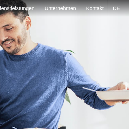
ienstleistungen
Unternehmen
Kontakt
DE