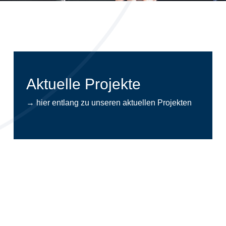
Aktuelle Projekte
→ hier entlang zu unseren aktuellen Projekten