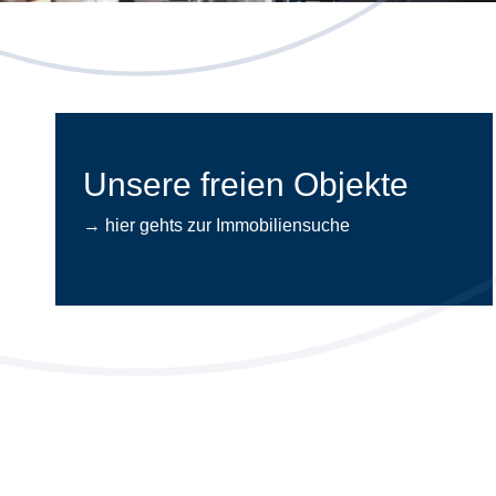
Unsere freien Objekte
→ hier gehts zur Immobiliensuche