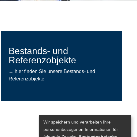
Bestands- und
Referenzobjekte
→ hier finden Sie unsere Bestands- und
Referenzobjekte
Wir speichern und verarbeiten Ihre
personenbezogenen Informationen für
folgende Zwecke:
Systemtechnische