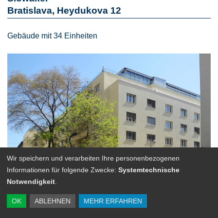
Bratislava, Heydukova 12
Gebäude mit 34 Einheiten
Wir speichern und verarbeiten Ihre personenbezogenen
Informationen für folgende Zwecke:
Systemtechnische
Notwendigkeit
.
OK
ABLEHNEN
MEHR ERFAHREN