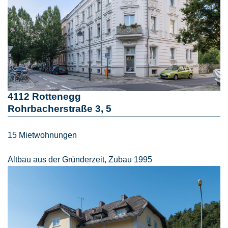
4112 Rottenegg
Rohrbacherstraße 3, 5
15 Mietwohnungen
Altbau aus der Gründerzeit, Zubau 1995