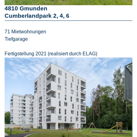
4810 Gmunden
Cumberlandpark 2, 4, 6
71 Mietwohnungen
Tiefgarage
Fertigstellung 2021 (realisiert durch ELAG)