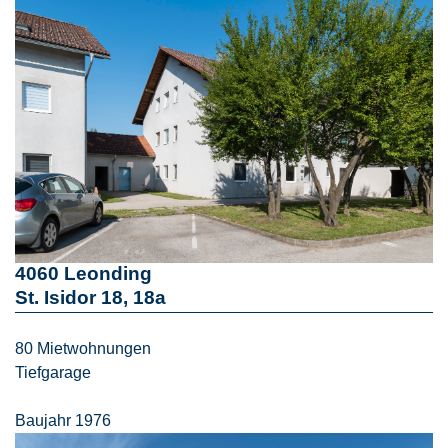
4060 Leonding
St. Isidor 18, 18a
80 Mietwohnungen
Tiefgarage
Baujahr 1976