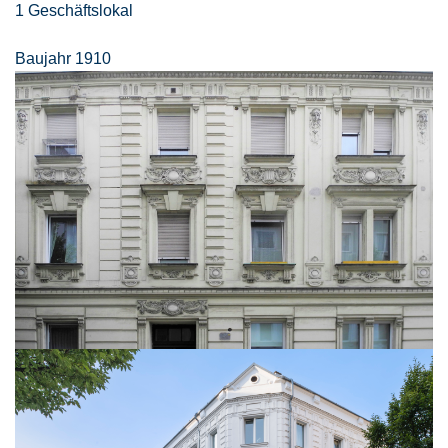
1 Geschäftslokal
Baujahr 1910