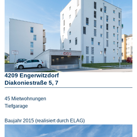
4209 Engerwitzdorf
Diakoniestraße 5, 7
45 Mietwohnungen
Tiefgarage
Baujahr 2015 (realisiert durch ELAG)