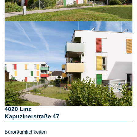
4020 Linz
Kapuzinerstraße 47
Büroräumlichkeiten