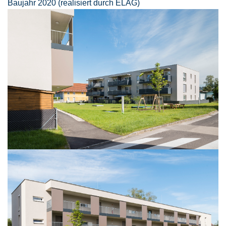
Baujahr 2020 (realisiert durch ELAG)