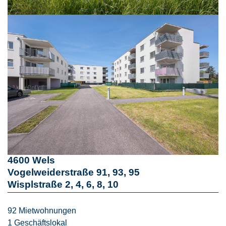
4600 Wels
Vogelweiderstraße 91, 93, 95
Wisplstraße 2, 4, 6, 8, 10
92 Mietwohnungen
1 Geschäftslokal