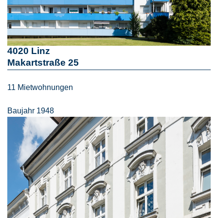
4020 Linz
Makartstraße 25
11 Mietwohnungen
Baujahr 1948