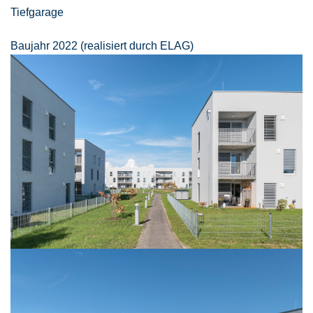
Tiefgarage
Baujahr 2022 (realisiert durch ELAG)