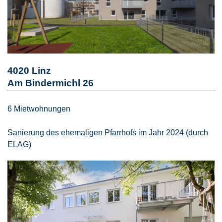
4020 Linz
Am Bindermichl 26
6 Mietwohnungen
Sanierung des ehemaligen Pfarrhofs im Jahr 2024 (durch
ELAG)