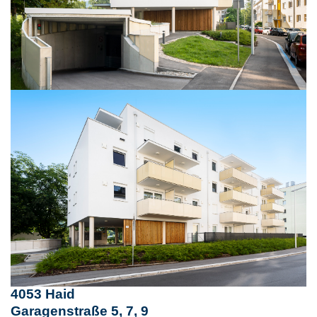
4053 Haid
Garagenstraße 5, 7, 9