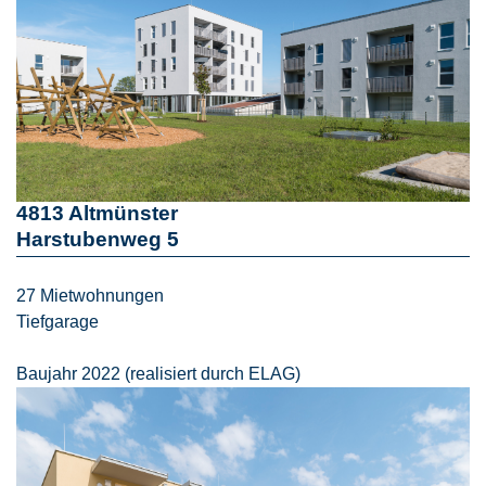
4813 Altmünster
Harstubenweg 5
27 Mietwohnungen
Tiefgarage
Baujahr 2022 (realisiert durch ELAG)