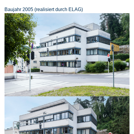
Baujahr 2005 (realisiert durch ELAG)