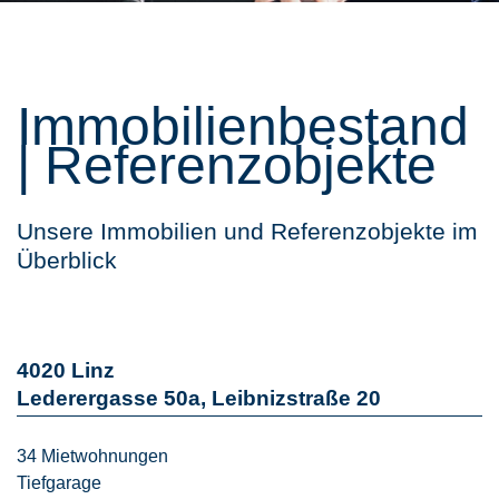
Immobilienbestand
| Referenzobjekte
Unsere Immobilien und Referenzobjekte im
Überblick
4020 Linz
Lederergasse 50a, Leibnizstraße 20
34 Mietwohnungen
Tiefgarage