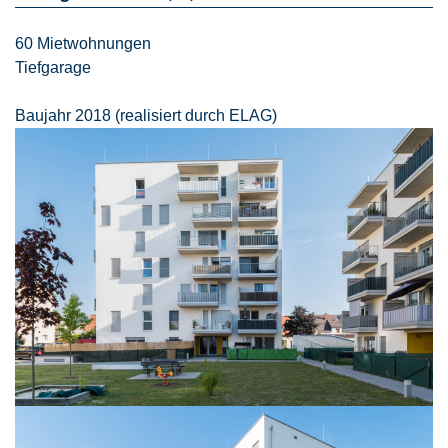
60 Mietwohnungen
Tiefgarage
Baujahr 2018 (realisiert durch ELAG)