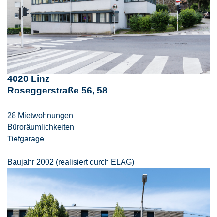
4020 Linz
Roseggerstraße 56, 58
28 Mietwohnungen
Büroräumlichkeiten
Tiefgarage
Baujahr 2002 (realisiert durch ELAG)