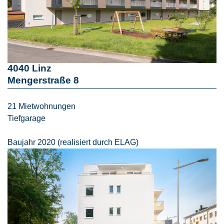
4040 Linz
Mengerstraße 8
21 Mietwohnungen
Tiefgarage
Baujahr 2020 (realisiert durch ELAG)