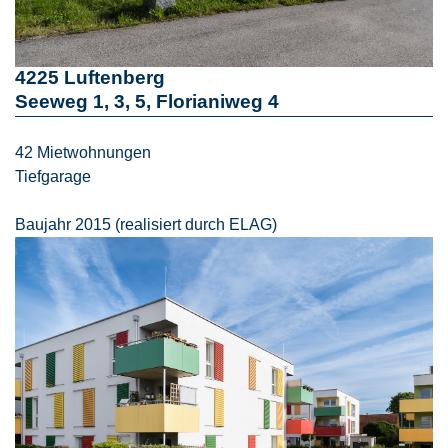
4225 Luftenberg
Seeweg 1, 3, 5, Florianiweg 4
42 Mietwohnungen
Tiefgarage
Baujahr 2015 (realisiert durch ELAG)