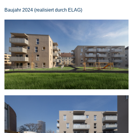
Baujahr 2024 (realisiert durch ELAG)