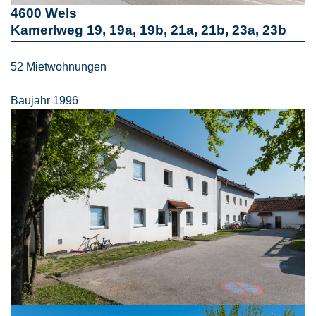
4600 Wels
Kamerlweg 19, 19a, 19b, 21a, 21b, 23a, 23b
52 Mietwohnungen
Baujahr 1996