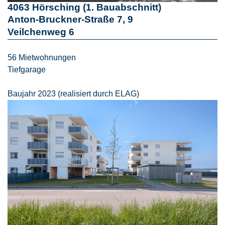
4063 Hörsching (1. Bauabschnitt)
Anton-Bruckner-Straße 7, 9
Veilchenweg 6
56 Mietwohnungen
Tiefgarage
Baujahr 2023 (realisiert durch ELAG)