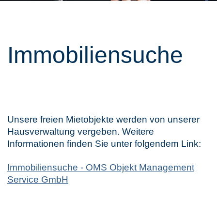
Immobiliensuche
Unsere freien Mietobjekte werden von unserer
Hausverwaltung vergeben. Weitere
Informationen finden Sie unter folgendem Link:
Immobiliensuche - OMS Objekt Management
Service GmbH