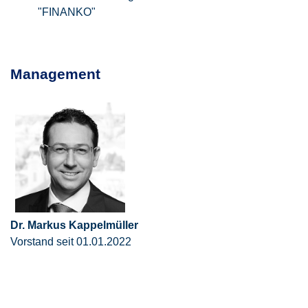
"FINANKO"
Management
Dr. Markus Kappelmüller
Vorstand seit 01.01.2022