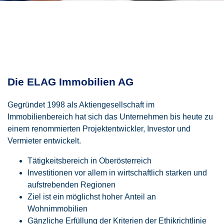
Die ELAG Immobilien AG
Gegründet 1998 als Aktiengesellschaft im
Immobilienbereich hat sich das Unternehmen bis heute zu
einem renommierten Projektentwickler, Investor und
Vermieter entwickelt.
Tätigkeitsbereich in Oberösterreich
Investitionen vor allem in wirtschaftlich starken und
aufstrebenden Regionen
Ziel ist ein möglichst hoher Anteil an
Wohnimmobilien
Gänzliche Erfüllung der Kriterien der Ethikrichtlinie